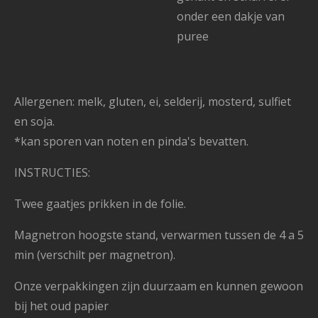
onder een dakje van
puree
Allergenen: melk, gluten, ei, selderij, mosterd, sulfiet
en soja.
*kan sporen van noten en pinda's bevatten.
INSTRUCTIES:
Twee gaatjes prikken in de folie.
Magnetron hoogste stand, verwarmen tussen de 4 a 5
min (verschilt per magnetron).
Onze verpakkingen zijn duurzaam en kunnen gewoon
bij het oud papier